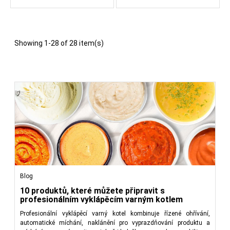
Showing 1-28 of 28 item(s)
Blog
10 produktů, které můžete připravit s
profesionálním vyklápěcím varným kotlem
Profesionální vyklápěcí varný kotel kombinuje řízené ohřívání,
automatické míchání, naklánění pro vyprazdňování produktu a