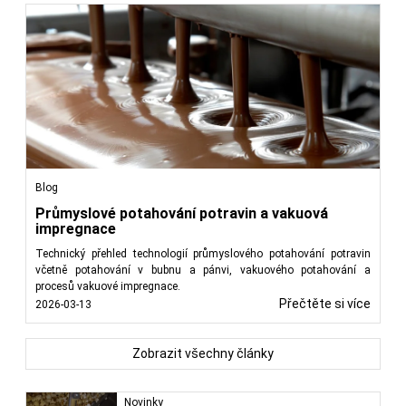
Blog
Průmyslové potahování potravin a vakuová
impregnace
Technický přehled technologií průmyslového potahování potravin
včetně potahování v bubnu a pánvi, vakuového potahování a
procesů vakuové impregnace.
Přečtěte si více
2026-03-13
Zobrazit všechny články
Novinky