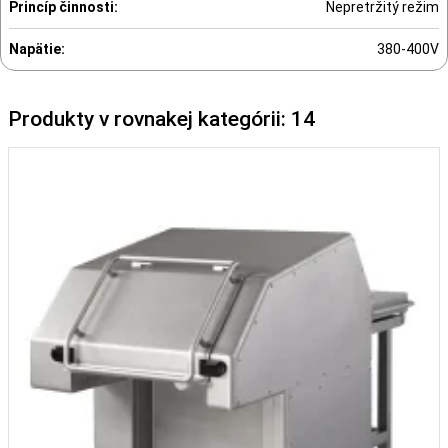
Princíp činnosti:
Nepretržitý režim
Napätie:
380-400V
Produkty v rovnakej kategórii: 14