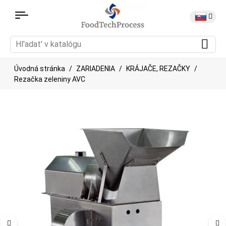
Úvodná stránka
ZARIADENIA
KRÁJAČE, REZAČKY
Rezačka zeleniny AVC