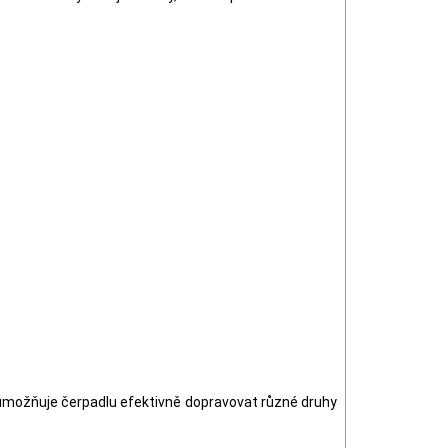
umožňuje čerpadlu efektivně dopravovat různé druhy