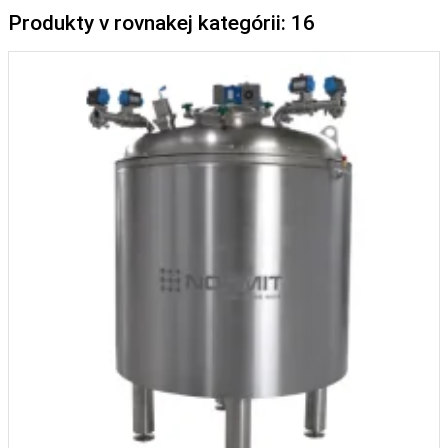
Produkty v rovnakej kategórii: 16