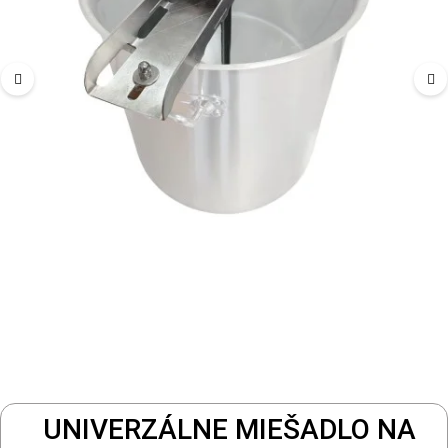
UNIVERZÁLNE MIEŠADLO NA