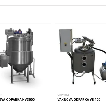
KY
ODPARKY
OVÁ ODPARKA NV3000
VÁKUOVÁ ODPARKA VE 100