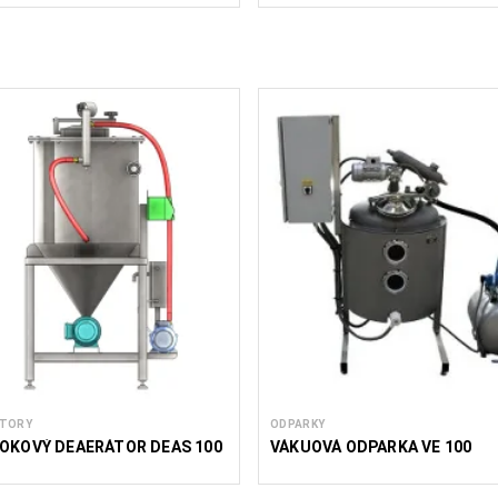
ATORY
ODPARKY
OKOVÝ DEAERÁTOR DEAS 100
VÁKUOVÁ ODPARKA VE 100