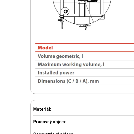
Materiál:
Pracovný objem: