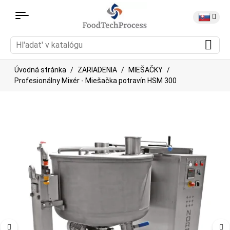
Úvodná stránka
ZARIADENIA
MIEŠAČKY
Profesionálny Mixér - Miešačka potravín HSM 300