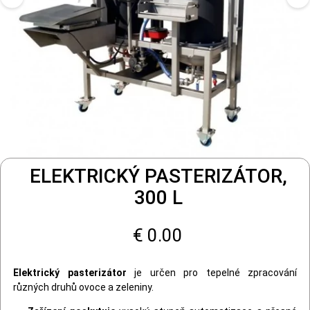
ELEKTRICKÝ PASTERIZÁTOR,
300 L
€ 0.00
Elektrický pasterizátor
je určen pro tepelné zpracování
různých druhů ovoce a zeleniny.