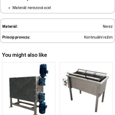
Materiál: nerezová ocel
Materiál:
Nerez
Princip provozu:
Kontinuální režim
You might also like