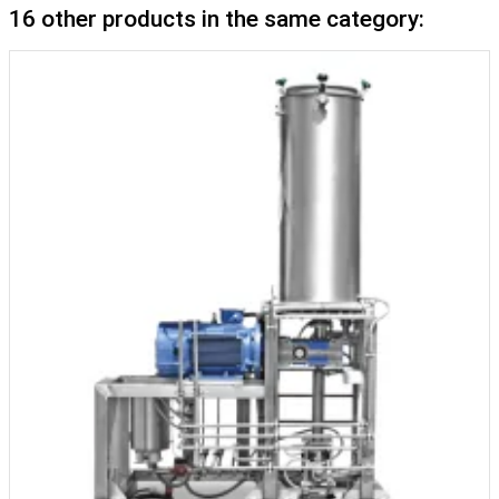
16 other products in the same category: