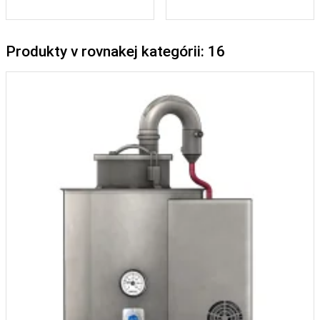
Produkty v rovnakej kategórii: 16