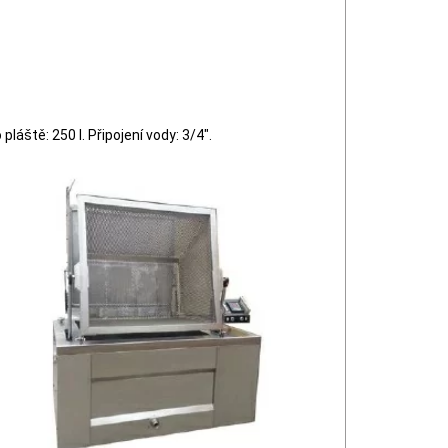
pláště: 250 l. Připojení vody: 3/4".