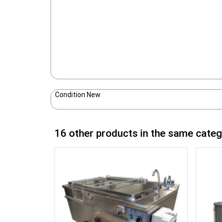
Condition
New
16 other products in the same categ