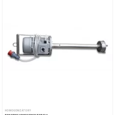
HOMOGENIZÁTORY