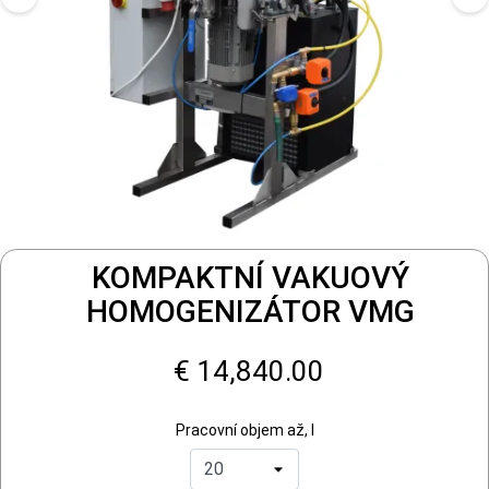
KOMPAKTNÍ VAKUOVÝ
HOMOGENIZÁTOR VMG
€ 14,840.00
Pracovní objem až, l