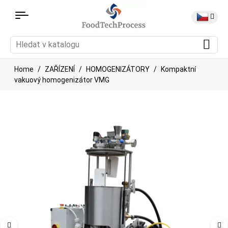
Home
ZAŘÍZENÍ
HOMOGENIZÁTORY
Kompaktní
vakuový homogenizátor VMG