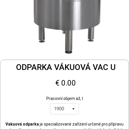
ODPARKA VÁKUOVÁ VAC U
€ 0.00
Pracovní objem až, l
Vakuová odparka
je specializované zařízení určené pro přípravu