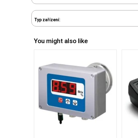
Typ zařízení:
You might also like