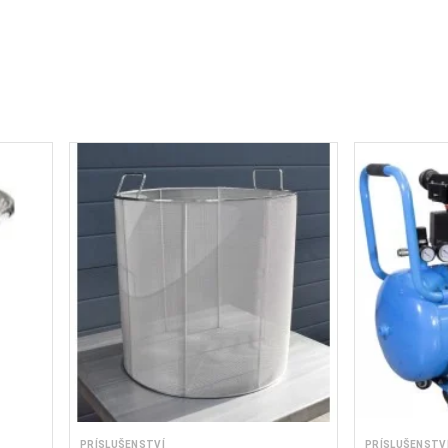
PRÍSLUŠENSTVÍ
PRÍSLUŠENSTV