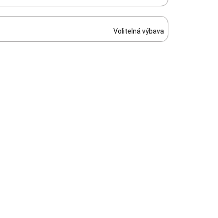
Volitelná výbava