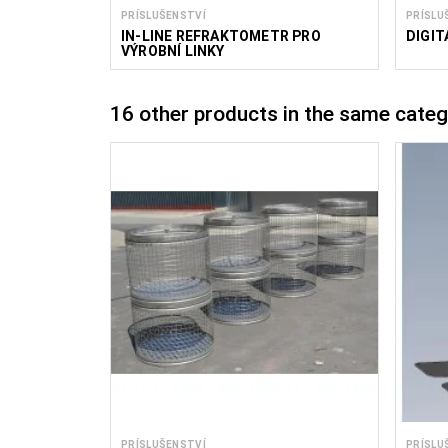
PRÍSLUŠENSTVÍ
PRÍSLU
IN-LINE REFRAKTOMETR PRO
DIGIT
VÝROBNÍ LINKY
16 other products in the same categ
PRÍSLUŠENSTVÍ
PRÍSLU