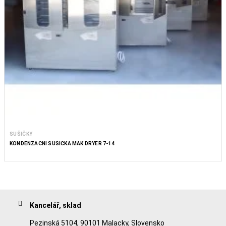
SUŠIČKY
KONDENZAČNÍ SUŠIČKA MAK DRYER 7-14
Kancelář, sklad
Pezinská 5104, 90101 Malacky, Slovensko