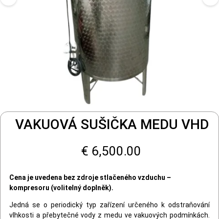
VAKUOVÁ SUŠIČKA MEDU VHD
€ 6,500.00
Cena je uvedena bez zdroje stlačeného vzduchu –
kompresoru (volitelný doplněk).
Jedná se o periodický typ zařízení určeného k odstraňování
vlhkosti a přebytečné vody z medu ve vakuových podmínkách.