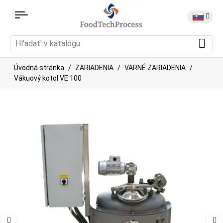
Úvodná stránka
ZARIADENIA
VARNÉ ZARIADENIA
Vákuový kotol VE 100